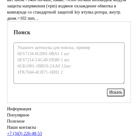
защиты напряжения (vpm) водяное охлаждение обмотка в
компаунде со стандартной защитой kty втулка ротора, внутр.
диам.=102 mm, ,
Поиск
Информация
Популярное
Полезное
Наши контакты
+7 (343) 226-48-53