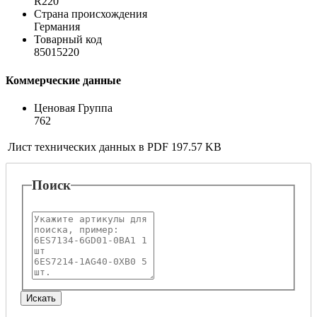
R220
Страна происхождения
Германия
Товарный код
85015220
Коммерческие данные
Ценовая Группа
762
Лист технических данных в PDF
197.57 KB
Поиск