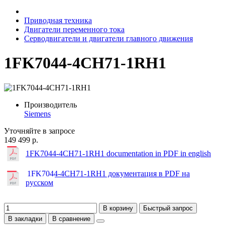
Приводная техника
Двигатели переменного тока
Серводвигатели и двигатели главного движения
1FK7044-4CH71-1RH1
Производитель
Siemens
Уточняйте в запросе
149 499 р.
1FK7044-4CH71-1RH1 documentation in PDF in english
1FK7044-4CH71-1RH1 документация в PDF на
русском
В корзину
Быстрый запрос
В закладки
В сравнение