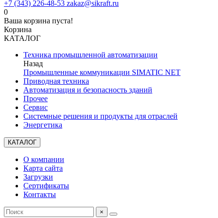
+7 (343) 226-48-53
zakaz@sikraft.ru
0
Ваша корзина пуста!
Корзина
КАТАЛОГ
Техника промышленной автоматизации
Назад
Промышленные коммуникации SIMATIC NET
Приводная техника
Автоматизация и безопасность зданий
Прочее
Сервис
Системные решения и продукты для отраслей
Энергетика
КАТАЛОГ
О компании
Карта сайта
Загрузки
Сертификаты
Контакты
×