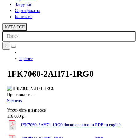
Загрузки
Сертификаты
Контакты
КАТАЛОГ
×
Прочее
1FK7060-2AH71-1RG0
Производитель
Siemens
Уточняйте в запросе
118 089 р.
1FK7060-2AH71-1RG0 documentation in PDF in english