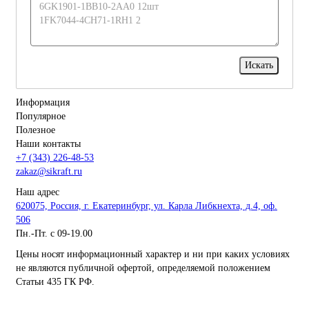
Информация
Популярное
Полезное
Наши контакты
+7 (343) 226-48-53
zakaz@sikraft.ru
Наш адрес
620075, Россия, г. Екатеринбург, ул. Карла Либкнехта, д.4, оф.
506
Пн.-Пт. с 09-19.00
Цены носят информационный характер и ни при каких условиях
не являются публичной офертой, определяемой положением
Статьи 435 ГК РФ.