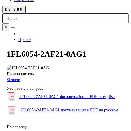
КАТАЛОГ
×
Прочее
1FL6054-2AF21-0AG1
Производитель
Siemens
Уточняйте в запросе
1FL6054-2AF21-0AG1 documentation in PDF in english
1FL6054-2AF21-0AG1 документация в PDF на русском
По запросу