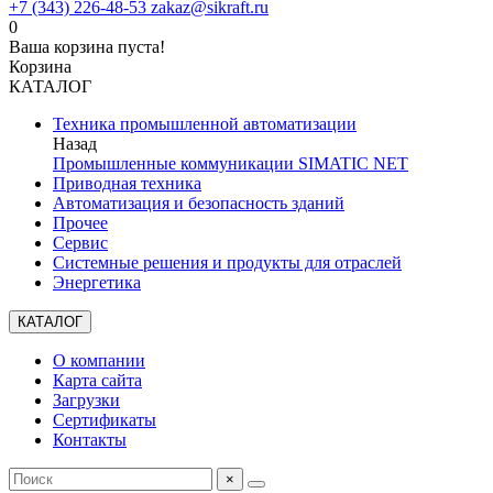
+7 (343) 226-48-53
zakaz@sikraft.ru
0
Ваша корзина пуста!
Корзина
КАТАЛОГ
Техника промышленной автоматизации
Назад
Промышленные коммуникации SIMATIC NET
Приводная техника
Автоматизация и безопасность зданий
Прочее
Сервис
Системные решения и продукты для отраслей
Энергетика
КАТАЛОГ
О компании
Карта сайта
Загрузки
Сертификаты
Контакты
×