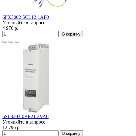
6FX3002-5CL12-1AF0
Уточняйте в запросе
4 976 р.
В корзину
6SL3203-0BE21-2VA0
Уточняйте в запросе
12 796 р.
В корзину