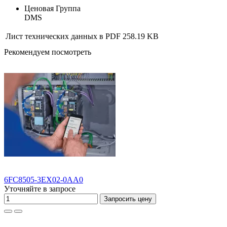
Ценовая Группа
DMS
Лист технических данных в PDF
258.19 KB
Рекомендуем посмотреть
6FC8505-3EX02-0AA0
Уточняйте в запросе
Запросить цену