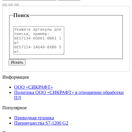
Поиск
Информация
ООО «СИКРАФТ»
Политика ООО «СИКРАФТ» в отношении обработки
ПД
Популярное
Приводная техника
Преимущества S7-1200 G2