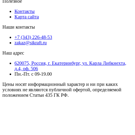
Полезное
Контакты
Карта сайта
Наши контакты
+7 (343) 226-48-53
zakaz@sikraft.ru
Наш адрес
620075, Россия, г. Екатеринбург, ул. Карла Либкнехта,
д.4, оф. 506
Пн.-Пт. с 09-19.00
Цены носят информационный характер и ни при каких
условиях не являются публичной офертой, определяемой
положением Статьи 435 ГК РФ.