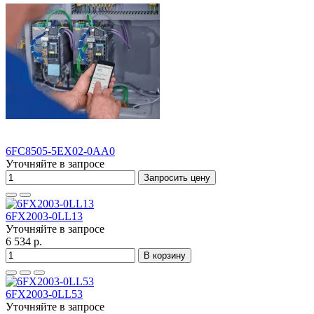
6FC8505-5EX02-0AA0
Уточняйте в запросе
Запросить цену
6FX2003-0LL13
Уточняйте в запросе
6 534 р.
В корзину
6FX2003-0LL53
Уточняйте в запросе