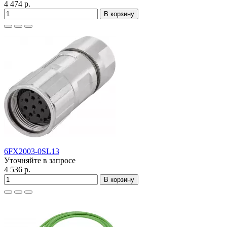
4 474 р.
В корзину
6FX2003-0SL13
Уточняйте в запросе
4 536 р.
В корзину