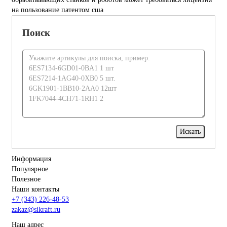
на пользование патентом сша
Поиск
Информация
Популярное
Полезное
Наши контакты
+7 (343) 226-48-53
zakaz@sikraft.ru
Наш адрес