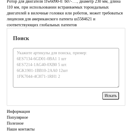
Ротор для двигателя 1fw6090-0. b07-...., диаметр 230 мм, длина
110 мм, при использовании встраиваемых тороидальных
двигателей в вилочные головки или роботов, может требоваться
лицензия для американского патента us5584621 и
соответствующих глобальных патентов
Поиск
Информация
Популярное
Полезное
Наши контакты