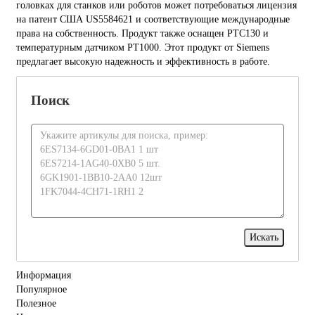
головках для станков или роботов может потребоваться лицензия
на патент США US5584621 и соответствующие международные
права на собственность. Продукт также оснащен PTC130 и
температурным датчиком PT1000. Этот продукт от Siemens
предлагает высокую надежность и эффективность в работе.
Поиск
Информация
Популярное
Полезное