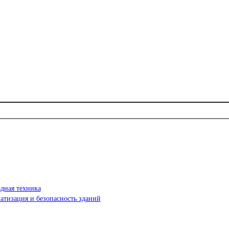
дная техника
атизация и безопасность зданий