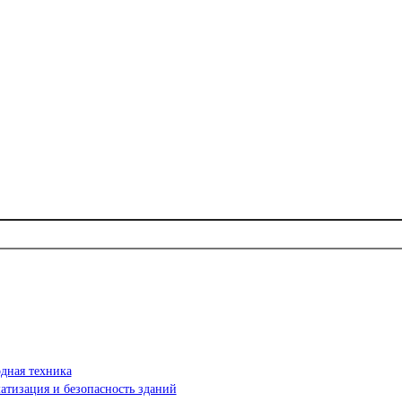
дная техника
атизация и безопасность зданий