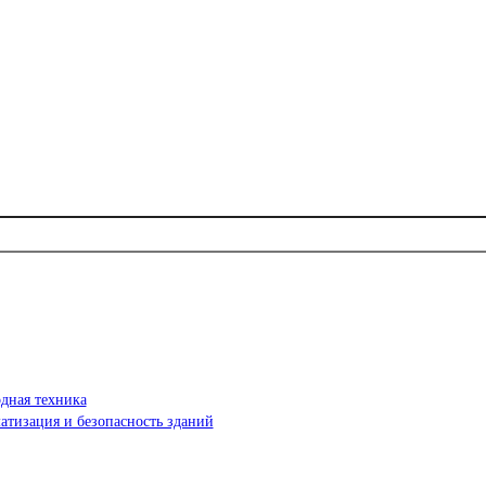
дная техника
атизация и безопасность зданий