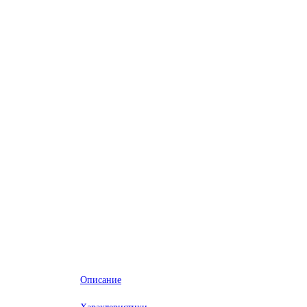
Описание