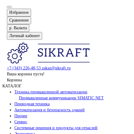
Избранное
Сравнение
р.
Валюта
Личный кабинет
+7 (343) 226-48-53
zakaz@sikraft.ru
Ваша корзина пуста!
Корзина
КАТАЛОГ
Техника промышленной автоматизации
Промышленные коммуникации SIMATIC NET
Приводная техника
Автоматизация и безопасность зданий
Прочее
Сервис
Системные решения и продукты для отраслей
Энергетика