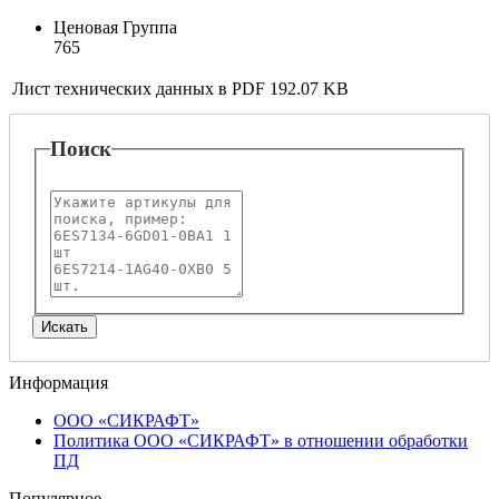
Ценовая Группа
765
Лист технических данных в PDF
192.07 KB
Поиск
Информация
ООО «СИКРАФТ»
Политика ООО «СИКРАФТ» в отношении обработки
ПД
Популярное