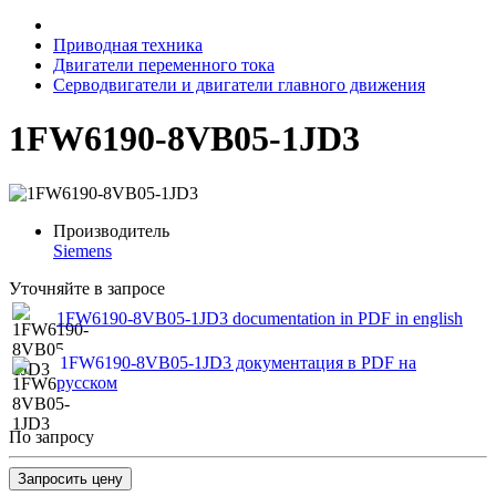
Приводная техника
Двигатели переменного тока
Серводвигатели и двигатели главного движения
1FW6190-8VB05-1JD3
Производитель
Siemens
Уточняйте в запросе
1FW6190-8VB05-1JD3 documentation in PDF in english
1FW6190-8VB05-1JD3 документация в PDF на
русском
По запросу
Запросить цену