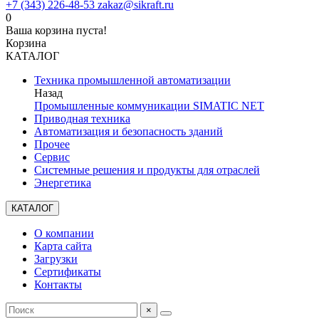
+7 (343) 226-48-53
zakaz@sikraft.ru
0
Ваша корзина пуста!
Корзина
КАТАЛОГ
Техника промышленной автоматизации
Назад
Промышленные коммуникации SIMATIC NET
Приводная техника
Автоматизация и безопасность зданий
Прочее
Сервис
Системные решения и продукты для отраслей
Энергетика
КАТАЛОГ
О компании
Карта сайта
Загрузки
Сертификаты
Контакты
×