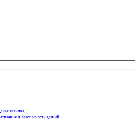
дная техника
атизация и безопасность зданий