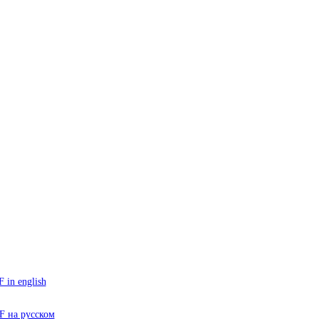
in english
 на русском