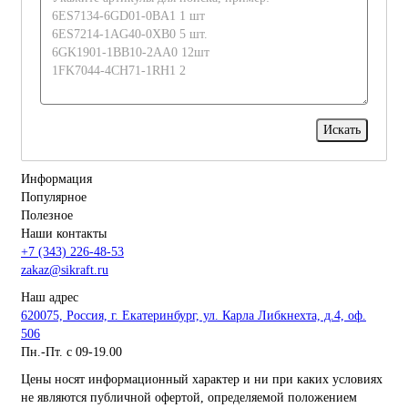
Информация
Популярное
Полезное
Наши контакты
+7 (343) 226-48-53
zakaz@sikraft.ru
Наш адрес
620075, Россия, г. Екатеринбург, ул. Карла Либкнехта, д.4, оф.
506
Пн.-Пт. с 09-19.00
Цены носят информационный характер и ни при каких условиях
не являются публичной офертой, определяемой положением