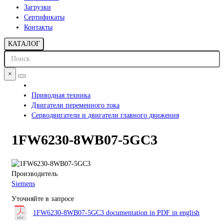
Загрузки
Сертификаты
Контакты
КАТАЛОГ
×
Приводная техника
Двигатели переменного тока
Серводвигатели и двигатели главного движения
1FW6230-8WB07-5GC3
Производитель
Siemens
Уточняйте в запросе
1FW6230-8WB07-5GC3 documentation in PDF in english