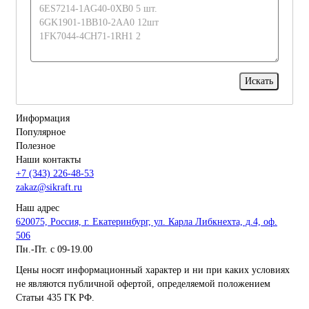
Информация
Популярное
Полезное
Наши контакты
+7 (343) 226-48-53
zakaz@sikraft.ru
Наш адрес
620075, Россия, г. Екатеринбург, ул. Карла Либкнехта, д.4, оф.
506
Пн.-Пт. с 09-19.00
Цены носят информационный характер и ни при каких условиях
не являются публичной офертой, определяемой положением
Статьи 435 ГК РФ.