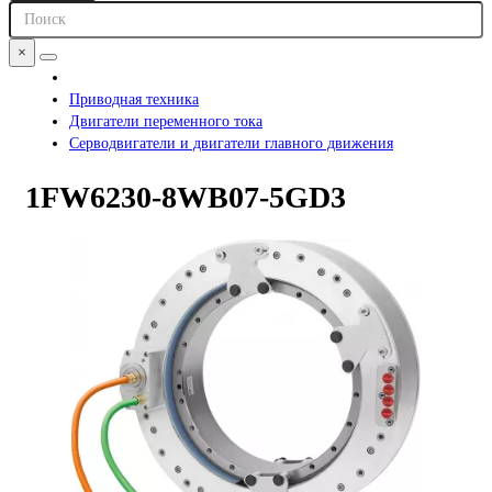
×
Приводная техника
Двигатели переменного тока
Серводвигатели и двигатели главного движения
1FW6230-8WB07-5GD3