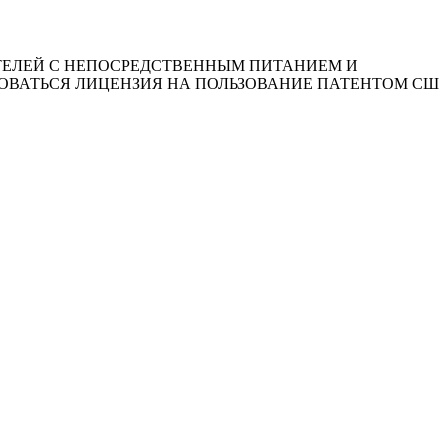
ВИГАТЕЛЕЙ С НЕПОСРЕДСТВЕННЫМ ПИТАНИЕМ И
ОВАТЬСЯ ЛИЦЕНЗИЯ НА ПОЛЬЗОВАНИЕ ПАТЕНТОМ СШ