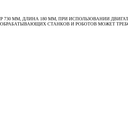
ИАМЕТР 730 ММ, ДЛИНА 180 ММ, ПРИ ИСПОЛЬЗОВАНИИ Д
 ОБРАБАТЫВАЮЩИХ СТАНКОВ И РОБОТОВ МОЖЕТ ТРЕБ