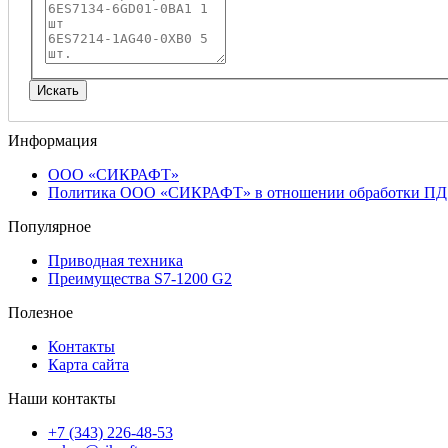
Информация
ООО «СИКРАФТ»
Политика ООО «СИКРАФТ» в отношении обработки ПД
Популярное
Приводная техника
Преимущества S7-1200 G2
Полезное
Контакты
Карта сайта
Наши контакты
+7 (343) 226-48-53