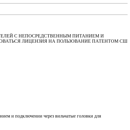
ВИГАТЕЛЕЙ С НЕПОСРЕДСТВЕННЫМ ПИТАНИЕМ И
ОВАТЬСЯ ЛИЦЕНЗИЯ НА ПОЛЬЗОВАНИЕ ПАТЕНТОМ СШ
танием и подключении через вильчатые головки для