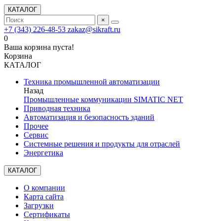
КАТАЛОГ
×
+7 (343) 226-48-53
zakaz@sikraft.ru
0
Ваша корзина пуста!
Корзина
КАТАЛОГ
Техника промышленной автоматизации
Назад
Промышленные коммуникации SIMATIC NET
Приводная техника
Автоматизация и безопасность зданий
Прочее
Сервис
Системные решения и продукты для отраслей
Энергетика
КАТАЛОГ
О компании
Карта сайта
Загрузки
Сертификаты