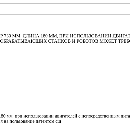
ИАМЕТР 730 ММ, ДЛИНА 180 ММ, ПРИ ИСПОЛЬЗОВАНИИ Д
 ОБРАБАТЫВАЮЩИХ СТАНКОВ И РОБОТОВ МОЖЕТ ТРЕБ
на 180 мм, при использовании двигателей с непосредственным пи
я на пользование патентом сш