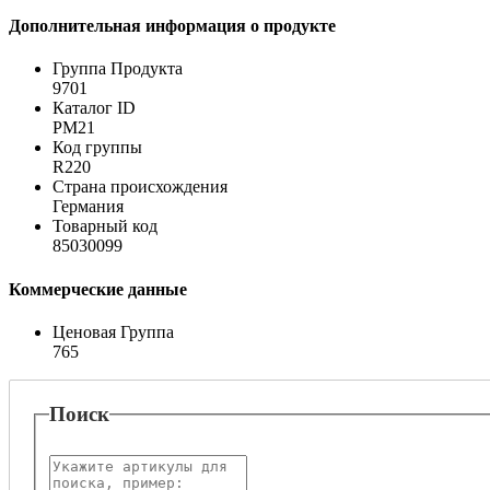
Дополнительная информация о продукте
Группа Продукта
9701
Каталог ID
PM21
Код группы
R220
Страна происхождения
Германия
Товарный код
85030099
Коммерческие данные
Ценовая Группа
765
Поиск