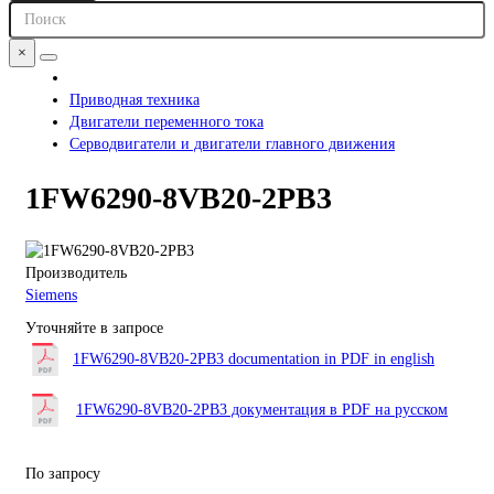
×
Приводная техника
Двигатели переменного тока
Серводвигатели и двигатели главного движения
1FW6290-8VB20-2PB3
Производитель
Siemens
Уточняйте в запросе
1FW6290-8VB20-2PB3 documentation in PDF in english
1FW6290-8VB20-2PB3 документация в PDF на русском
По запросу