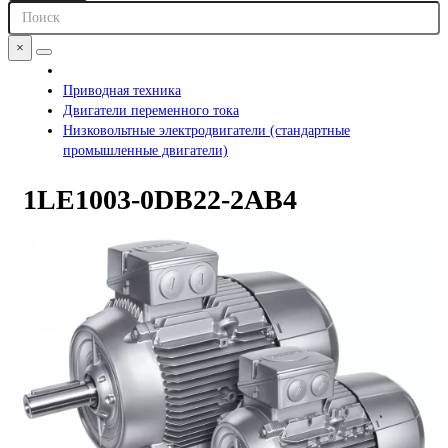
×
Приводная техника
Двигатели переменного тока
Низковольтные электродвигатели (стандартные
промышленные двигатели)
1LE1003-0DB22-2AB4