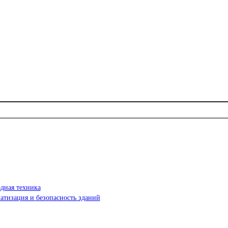
дная техника
атизация и безопасность зданий