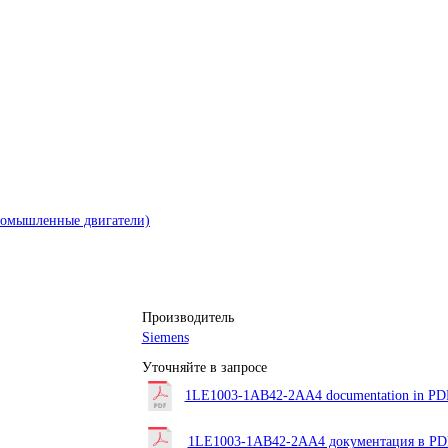
промышленные двигатели)
Производитель
Siemens
Уточняйте в запросе
1LE1003-1AB42-2AA4 documentation in PDF 
1LE1003-1AB42-2AA4 документация в PDF