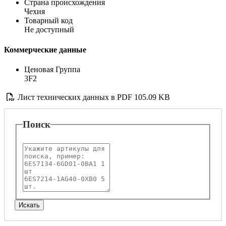
Страна происхождения
Чехия
Товарный код
Не доступный
Коммерческие данные
Ценовая Группа
3F2
Лист технических данных в PDF
105.09 KB
Поиск