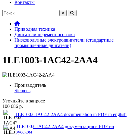
Контакты
×
Приводная техника
Двигатели переменного тока
Низковольтные электродвигатели (стандартные
промышленные двигатели)
1LE1003-1AC42-2AA4
Производитель
Siemens
Уточняйте в запросе
100 686 р.
1LE1003-1AC42-2AA4 documentation in PDF in english
1LE1003-1AC42-2AA4 документация в PDF на
русском