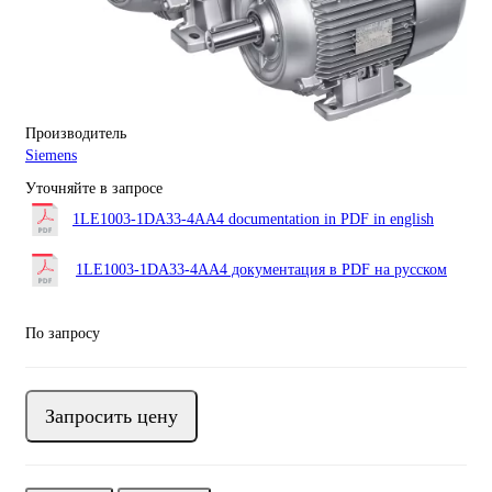
Производитель
Siemens
Уточняйте в запросе
1LE1003-1DA33-4AA4 documentation in PDF in english
1LE1003-1DA33-4AA4 документация в PDF на русском
По запросу
Запросить цену