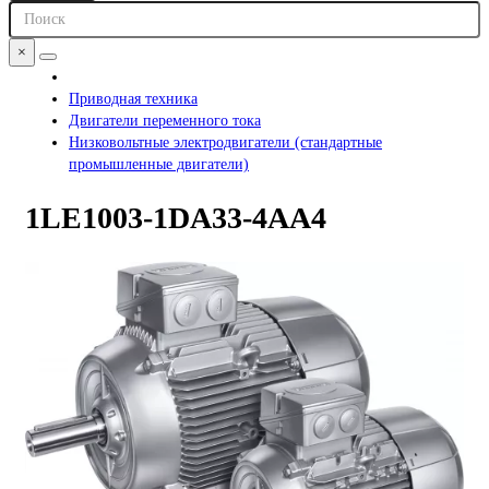
×
Приводная техника
Двигатели переменного тока
Низковольтные электродвигатели (стандартные
промышленные двигатели)
1LE1003-1DA33-4AA4