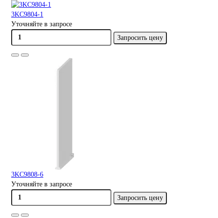
3KC9804-1
Уточняйте в запросе
Запросить цену
3KC9808-6
Уточняйте в запросе
Запросить цену