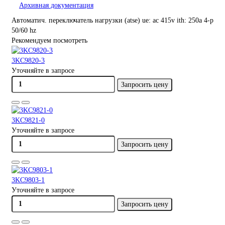
Архивная документация
Автоматич. переключатель нагрузки (atse) ue: ac 415v ith: 250a 4-p
50/60 hz
Рекомендуем посмотреть
3KC9820-3
Уточняйте в запросе
Запросить цену
3KC9821-0
Уточняйте в запросе
Запросить цену
3KC9803-1
Уточняйте в запросе
Запросить цену