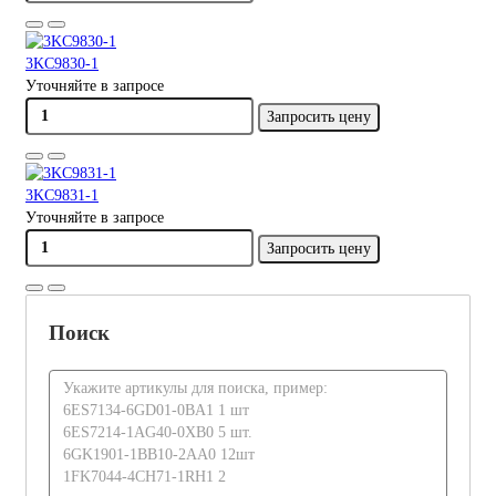
3KC9830-1
Уточняйте в запросе
Запросить цену
3KC9831-1
Уточняйте в запросе
Запросить цену
Поиск