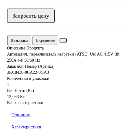
Запросить цену
В закладки
В сравнение
Описание Продукта
Автоматич. переключатель нагрузки (ATSE) Ue: AC 415V Ith:
250A 4-P 50/60 Hz
Заказной Номер (Артикл)
3KC8438-0CA22-0GA3
Количество в упаковке
1
Вес Нетто (Кг)
12,033 Кг
Все характеристики
Описание
Характеристики