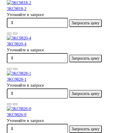
3KC9818-2
Уточняйте в запросе
Запросить цену
3KC9820-4
Уточняйте в запросе
Запросить цену
3KC9828-1
Уточняйте в запросе
Запросить цену
3KC9826-0
Уточняйте в запросе
Запросить цену