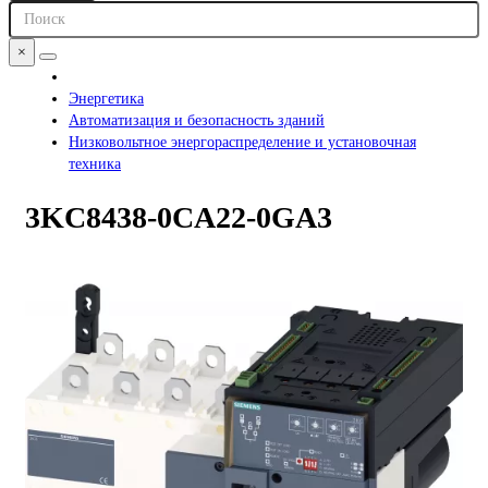
×
Энергетика
Автоматизация и безопасность зданий
Низковольтное энергораспределение и установочная
техника
3KC8438-0CA22-0GA3