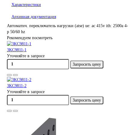
Характеристики
Архивная документация
Автоматич. переключатель нагрузки (atse) ue: ac 415v ith: 2500a 4-
p 50/60 hz
Рекомендуем посмотреть
3KC9811-1
Уточняйте в запросе
Запросить цену
3KC9811-2
Уточняйте в запросе
Запросить цену