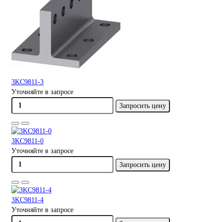
3KC9811-3
Уточняйте в запросе
Запросить цену
3KC9811-0
Уточняйте в запросе
Запросить цену
3KC9811-4
Уточняйте в запросе