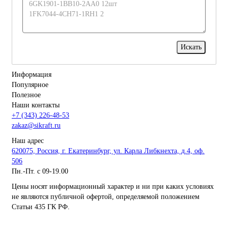
Информация
Популярное
Полезное
Наши контакты
+7 (343) 226-48-53
zakaz@sikraft.ru
Наш адрес
620075, Россия, г. Екатеринбург, ул. Карла Либкнехта, д.4, оф.
506
Пн.-Пт. с 09-19.00
Цены носят информационный характер и ни при каких условиях
не являются публичной офертой, определяемой положением
Статьи 435 ГК РФ.