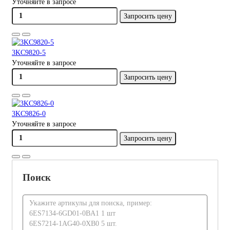
Уточняйте в запросе
Запросить цену
3KC9820-5
Уточняйте в запросе
Запросить цену
3KC9826-0
Уточняйте в запросе
Запросить цену
Поиск