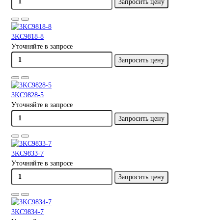
Запросить цену
3KC9818-8
Уточняйте в запросе
Запросить цену
3KC9828-5
Уточняйте в запросе
Запросить цену
3KC9833-7
Уточняйте в запросе
Запросить цену
3KC9834-7