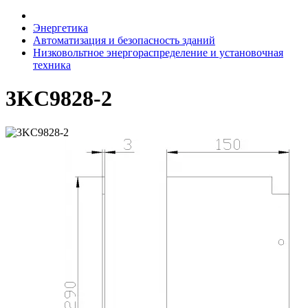
Энергетика
Автоматизация и безопасность зданий
Низковольтное энергораспределение и установочная
техника
3KC9828-2