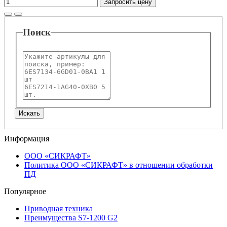
Запросить цену
Поиск
Информация
ООО «СИКРАФТ»
Политика ООО «СИКРАФТ» в отношении обработки
ПД
Популярное
Приводная техника
Преимущества S7-1200 G2