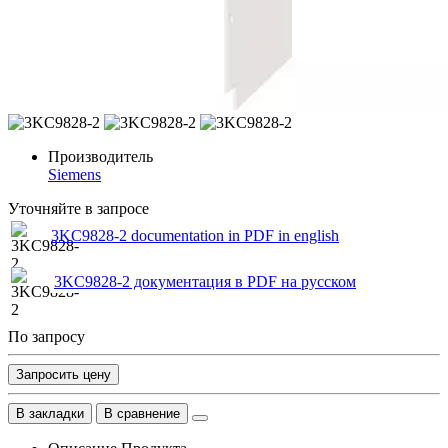
Производитель
Siemens
Уточняйте в запросе
3KC9828-2 documentation in PDF in english
3KC9828-2 документация в PDF на русском
По запросу
Запросить цену
В закладки
В сравнение