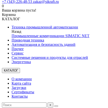
+7 (343) 226-48-53
zakaz@sikraft.ru
0
Ваша корзина пуста!
Корзина
КАТАЛОГ
Техника промышленной автоматизации
Назад
Промышленные коммуникации SIMATIC NET
Приводная техника
Автоматизация и безопасность зданий
Прочее
Сервис
Системные решения и продукты для отраслей
Энергетика
КАТАЛОГ
О компании
Карта сайта
Загрузки
Сертификаты
Контакты
×