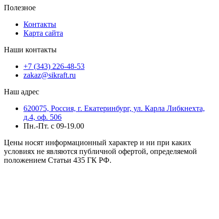
Полезное
Контакты
Карта сайта
Наши контакты
+7 (343) 226-48-53
zakaz@sikraft.ru
Наш адрес
620075, Россия, г. Екатеринбург, ул. Карла Либкнехта,
д.4, оф. 506
Пн.-Пт. с 09-19.00
Цены носят информационный характер и ни при каких
условиях не являются публичной офертой, определяемой
положением Статьи 435 ГК РФ.