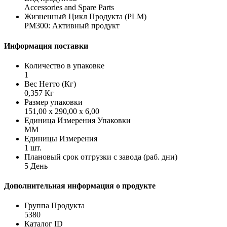
Accessories and Spare Parts
Жизненный Цикл Продукта (PLM)
PM300: Активный продукт
Информация поставки
Количество в упаковке
1
Вес Нетто (Кг)
0,357 Кг
Размер упаковки
151,00 x 290,00 x 6,00
Единица Измерения Упаковки
MM
Единицы Измерения
1 шт.
Плановый срок отгрузки с завода (раб. дни)
5 День
Дополнительная информация о продукте
Группа Продукта
5380
Каталог ID