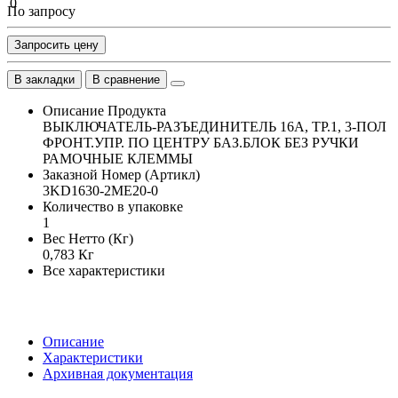
По запросу
Запросить цену
В закладки
В сравнение
Описание Продукта
ВЫКЛЮЧАТЕЛЬ-РАЗЪЕДИНИТЕЛЬ 16A, ТР.1, 3-ПОЛ
ФРОНТ.УПР. ПО ЦЕНТРУ БАЗ.БЛОК БЕЗ РУЧКИ
РАМОЧНЫЕ КЛЕММЫ
Заказной Номер (Артикл)
3KD1630-2ME20-0
Количество в упаковке
1
Вес Нетто (Кг)
0,783 Кг
Все характеристики
Описание
Характеристики
Архивная документация