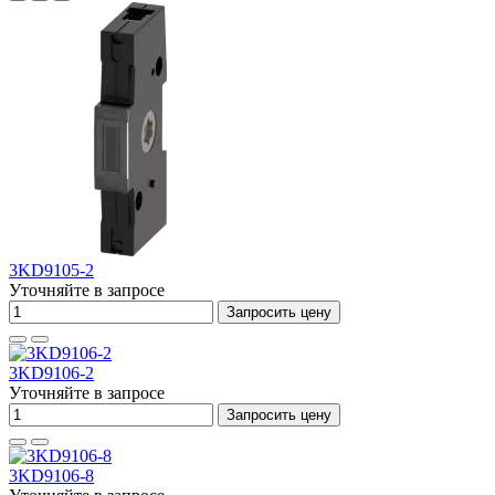
3KD9105-2
Уточняйте в запросе
Запросить цену
3KD9106-2
Уточняйте в запросе
Запросить цену
3KD9106-8