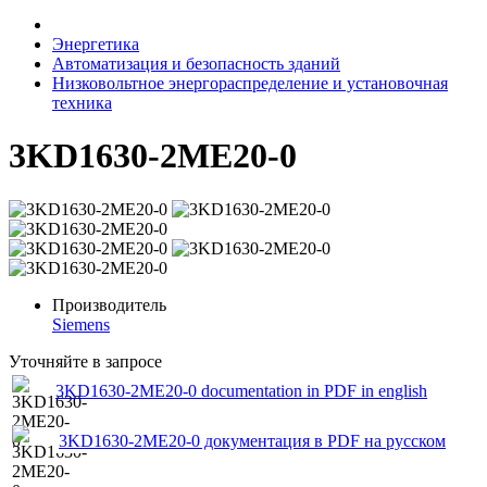
Энергетика
Автоматизация и безопасность зданий
Низковольтное энергораспределение и установочная
техника
3KD1630-2ME20-0
Производитель
Siemens
Уточняйте в запросе
3KD1630-2ME20-0 documentation in PDF in english
3KD1630-2ME20-0 документация в PDF на русском