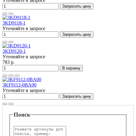
Уточняйте в запросе
Запросить цену
3KD9118-1
Уточняйте в запросе
Запросить цену
3KD9120-1
Уточняйте в запросе
783 р.
В корзину
3KF9112-0BA00
Уточняйте в запросе
Запросить цену
Поиск