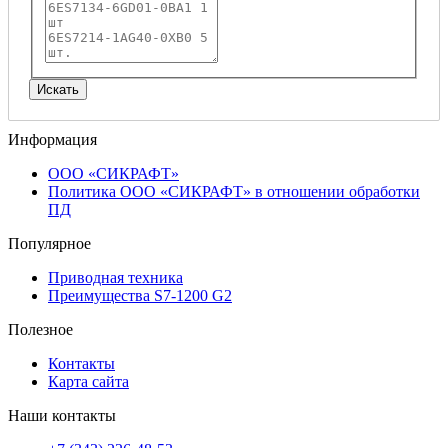
Информация
ООО «СИКРАФТ»
Политика ООО «СИКРАФТ» в отношении обработки
ПД
Популярное
Приводная техника
Преимущества S7-1200 G2
Полезное
Контакты
Карта сайта
Наши контакты