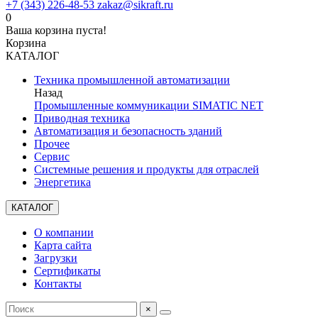
+7 (343) 226-48-53
zakaz@sikraft.ru
0
Ваша корзина пуста!
Корзина
КАТАЛОГ
Техника промышленной автоматизации
Назад
Промышленные коммуникации SIMATIC NET
Приводная техника
Автоматизация и безопасность зданий
Прочее
Сервис
Системные решения и продукты для отраслей
Энергетика
КАТАЛОГ
О компании
Карта сайта
Загрузки
Сертификаты
Контакты
×