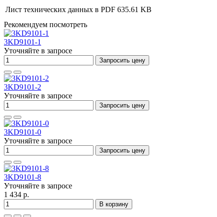
Лист технических данных в PDF
635.61 KB
Рекомендуем посмотреть
3KD9101-1
Уточняйте в запросе
Запросить цену
3KD9101-2
Уточняйте в запросе
Запросить цену
3KD9101-0
Уточняйте в запросе
Запросить цену
3KD9101-8
Уточняйте в запросе
1 434 р.
В корзину