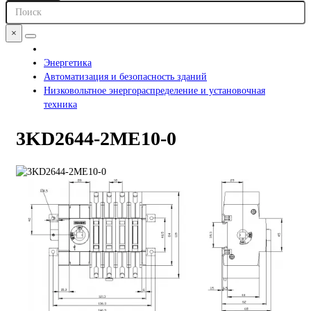
×
Энергетика
Автоматизация и безопасность зданий
Низковольтное энергораспределение и установочная
техника
3KD2644-2ME10-0