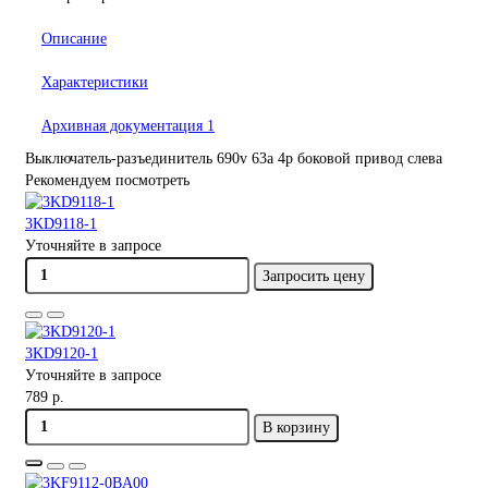
Описание
Характеристики
Архивная документация
1
Выключатель-разъединитель 690v 63a 4p боковой привод слева
Рекомендуем посмотреть
3KD9118-1
Уточняйте в запросе
Запросить цену
3KD9120-1
Уточняйте в запросе
789 р.
В корзину