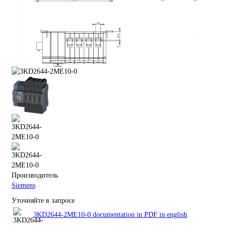
Производитель
Siemens
Уточняйте в запросе
3KD2644-2ME10-0 documentation in PDF in english