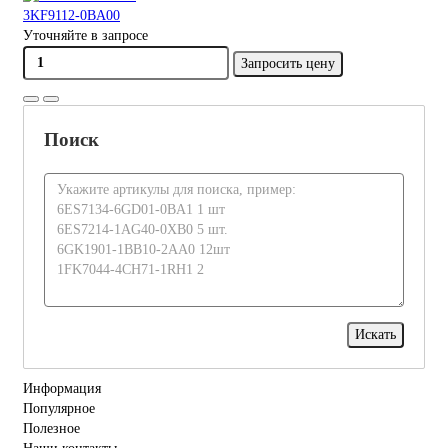
3KF9112-0BA00
Уточняйте в запросе
Запросить цену
Поиск
Информация
Популярное
Полезное