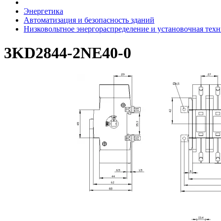
Энергетика
Автоматизация и безопасность зданий
Низковольтное энергораспределение и установочная тех
3KD2844-2NE40-0