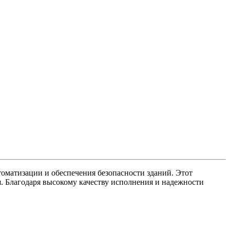
оматизации и обеспечения безопасности зданий. Этот
я. Благодаря высокому качеству исполнения и надежности