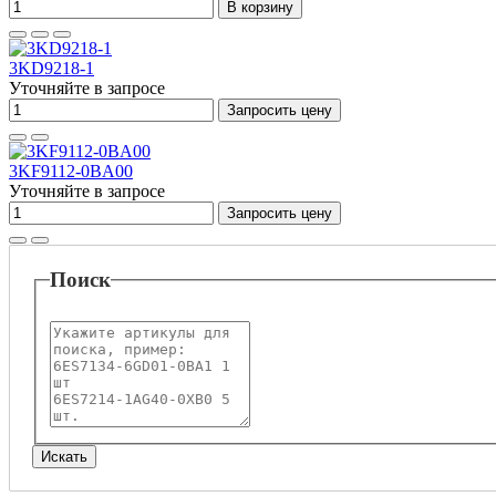
В корзину
3KD9218-1
Уточняйте в запросе
Запросить цену
3KF9112-0BA00
Уточняйте в запросе
Запросить цену
Поиск