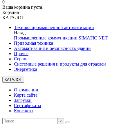
0
Ваша корзина пуста!
Корзина
КАТАЛОГ
Техника промышленной автоматизации
Назад
Промышленные коммуникации SIMATIC NET
Приводная техника
Автоматизация и безопасность зданий
Прочее
Сервис
Системные решения и продукты для отраслей
Энергетика
КАТАЛОГ
О компании
Карта сайта
Загрузки
Сертификаты
Контакты
×