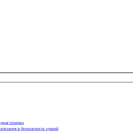
дная техника
атизация и безопасность зданий