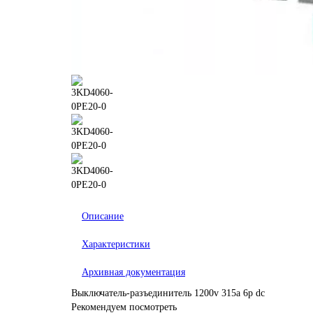
Описание
Характеристики
Архивная документация
Выключатель-разъединитель 1200v 315a 6p dc
Рекомендуем посмотреть