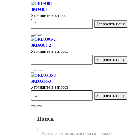
3KD9301-1
Уточняйте в запросе
Запросить цену
3KD9301-2
Уточняйте в запросе
Запросить цену
3KD9318-0
Уточняйте в запросе
Запросить цену
Поиск