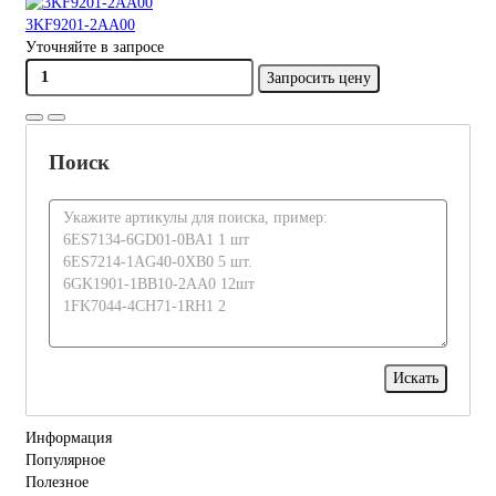
3KF9201-2AA00
Уточняйте в запросе
Запросить цену
Поиск
Информация
Популярное
Полезное