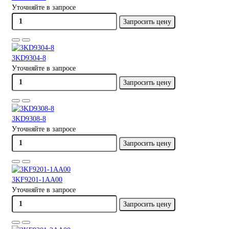
Уточняйте в запросе
Запросить цену
3KD9304-8
Уточняйте в запросе
Запросить цену
3KD9308-8
Уточняйте в запросе
Запросить цену
3KF9201-1AA00
Уточняйте в запросе
Запросить цену