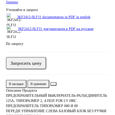
Siemens
Уточняйте в запросе
3KF2412-0LF11 documentation in PDF in english
3KF2412-0LF11 документация в PDF на русском
По запросу
Запросить цену
В закладки
В сравнение
Описание Продукта
ПРЕДОХРАНИТЕЛЬНЫЙ ВЫКЛЮЧАТЕЛЬ-РАЗЪЕДИНИТЕЛЬ
125A, ТИПОРАЗМЕР 2, 4-ПОЛ FOR LV HRC
ПРЕДОХРАНИТЕЛЬ ТИПОРАЗМЕР 000 И 00
ПЕРЕДН.УПРАВЛЕНИЕ СЛЕВА БАЗОВЫЙ БЛОК БЕЗ РУЧКИ