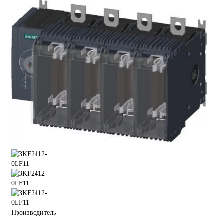
Производитель