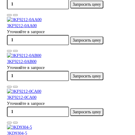
Запросить цену
3KF9212-0AA00
Уточняйте в запросе
Запросить цену
3KF9212-0AB00
Уточняйте в запросе
Запросить цену
3KF9212-0CA00
Уточняйте в запросе
Запросить цену
3KD9304-5