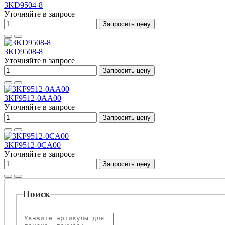
3KD9504-8
Уточняйте в запросе
Запросить цену
3KD9508-8
Уточняйте в запросе
Запросить цену
3KF9512-0AA00
Уточняйте в запросе
Запросить цену
3KF9512-0CA00
Уточняйте в запросе
Запросить цену
Поиск