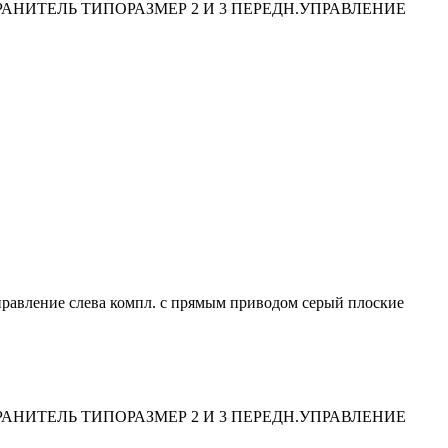
РАНИТЕЛЬ ТИПОРАЗМЕР 2 И 3 ПЕРЕДН.УПРАВЛЕНИЕ
управление слева компл. с прямым приводом серый плоские
РАНИТЕЛЬ ТИПОРАЗМЕР 2 И 3 ПЕРЕДН.УПРАВЛЕНИЕ