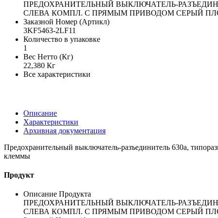
ПРЕДОХРАНИТЕЛЬНЫЙ ВЫКЛЮЧАТЕЛЬ-РАЗЪЕДИНИТЕ
СЛЕВА КОМПЛ. С ПРЯМЫМ ПРИВОДОМ СЕРЫЙ П
Заказной Номер (Артикл)
3KF5463-2LF11
Количество в упаковке
1
Вес Нетто (Кг)
22,380 Кг
Все характеристики
Описание
Характеристики
Архивная документация
Предохранительный выключатель-разъединитель 630a, типоразме
клеммы
Продукт
Описание Продукта
ПРЕДОХРАНИТЕЛЬНЫЙ ВЫКЛЮЧАТЕЛЬ-РАЗЪЕДИНИТЕ
СЛЕВА КОМПЛ. С ПРЯМЫМ ПРИВОДОМ СЕРЫЙ П