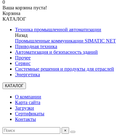
0
Ваша корзина пуста!
Корзина
КАТАЛОГ
Техника промышленной автоматизации
Назад
Промышленные коммуникации SIMATIC NET
Приводная техника
Автоматизация и безопасность зданий
Прочее
Сервис
Системные решения и продукты для отраслей
Энергетика
КАТАЛОГ
О компании
Карта сайта
Загрузки
Сертификаты
Контакты
×