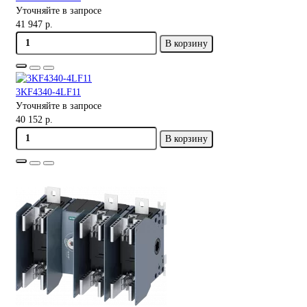
Уточняйте в запросе
41 947 р.
В корзину
3KF4340-4LF11
Уточняйте в запросе
40 152 р.
В корзину