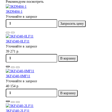
Рекомендуем посмотреть
3KD9404-1
Уточняйте в запросе
Запросить цену
3KF4340-0LF11
Уточняйте в запросе
39 271 р.
В корзину
3KF4340-0MF11
Уточняйте в запросе
40 154 р.
В корзину
3KF4340-2LF11