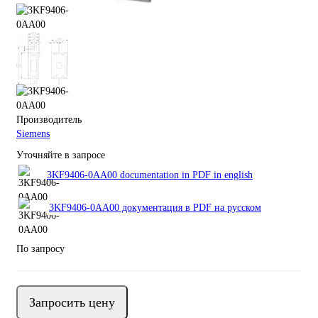
Производитель
Siemens
Уточняйте в запросе
3KF9406-0AA00 documentation in PDF in english
3KF9406-0AA00 документация в PDF на русском
По запросу
Запросить цену