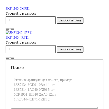
3KF4340-0MF51
Уточняйте в запросе
Запросить цену
3KF4340-4RF11
Уточняйте в запросе
Запросить цену
Поиск