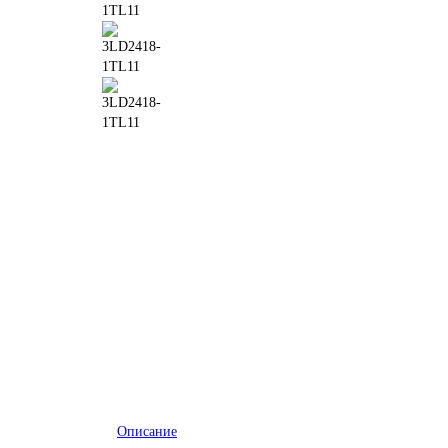
Описание