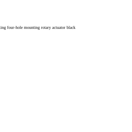
 four-hole mounting rotary actuator black