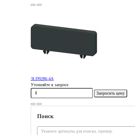
3LD9286-4A
Уточняйте в запросе
Запросить цену
Поиск