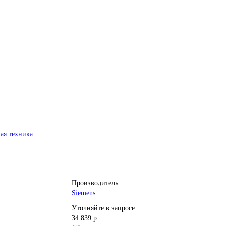
ая техника
Производитель
Siemens
Уточняйте в запросе
34 839 р.