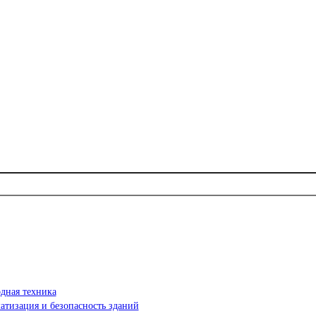
дная техника
атизация и безопасность зданий