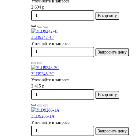
Уточняйте в запросе
2 694 р.
В корзину
3LD9242-4F
Уточняйте в запросе
Запросить цену
3LD9245-2C
Уточняйте в запросе
2 415 р.
В корзину
3LD9286-1A
Уточняйте в запросе
Запросить цену