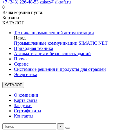
+7 (343) 226-48-53
zakaz@sikraft.ru
0
Ваша корзина пуста!
Корзина
КАТАЛОГ
Техника промышленной автоматизации
Назад
Промышленные коммуникации SIMATIC NET
Приводная техника
Автоматизация и безопасность зданий
Прочее
Сервис
Системные решения и продукты для отраслей
Энергетика
КАТАЛОГ
О компании
Карта сайта
Загрузки
Сертификаты
Контакты
×