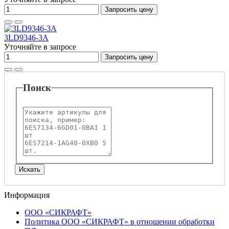
Запросить цену
3LD9346-3A
Уточняйте в запросе
Запросить цену
Поиск
Информация
ООО «СИКРАФТ»
Политика ООО «СИКРАФТ» в отношении обработки