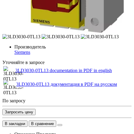
Производитель
Siemens
Уточняйте в запросе
3LD3030-0TL13 documentation in PDF in english
3LD3030-0TL13 документация в PDF на русском
По запросу
Запросить цену
В закладки
В сравнение