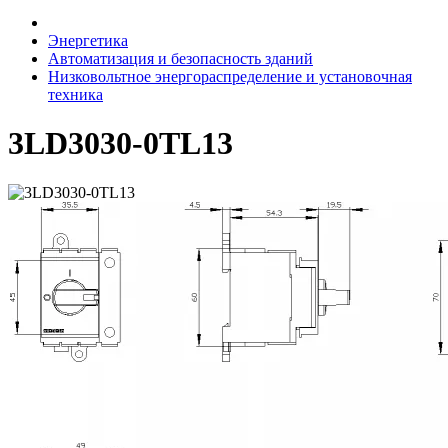
Энергетика
Автоматизация и безопасность зданий
Низковольтное энергораспределение и установочная
техника
3LD3030-0TL13