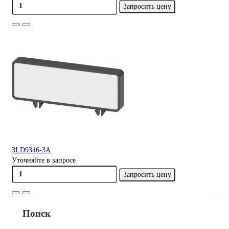
Запросить цену
3LD9346-3A
Уточняйте в запросе
Запросить цену
Поиск