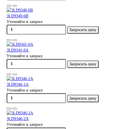
3LD9340-6B
Уточняйте в запросе
Запросить цену
3LD9341-0A
Уточняйте в запросе
Запросить цену
3LD9346-1A
Уточняйте в запросе
Запросить цену
3LD9346-2A
Уточняйте в запросе