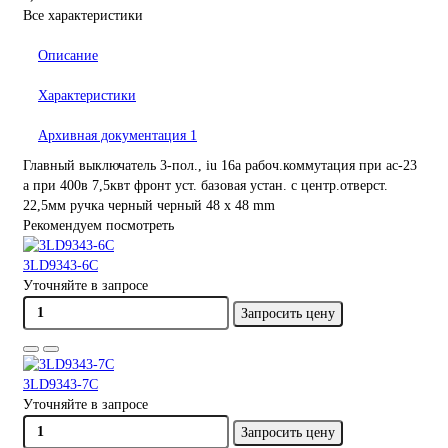
Все характеристики
Описание
Характеристики
Архивная документация
1
Главный выключатель 3-пол., iu 16a рабоч.коммутация при ac-23
a при 400в 7,5квт фронт уст. базовая устан. с центр.отверст.
22,5мм ручка черный черный 48 x 48 mm
Рекомендуем посмотреть
3LD9343-6C
Уточняйте в запросе
Запросить цену
3LD9343-7C
Уточняйте в запросе
Запросить цену