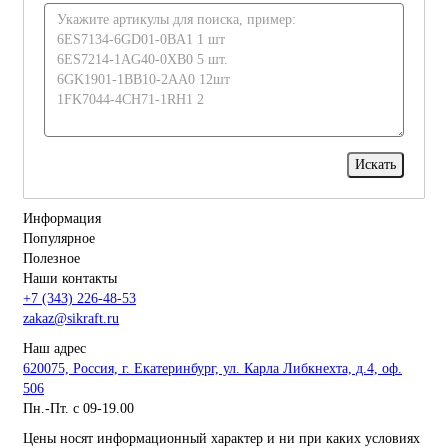
Информация
Популярное
Полезное
Наши контакты
+7 (343) 226-48-53
zakaz@sikraft.ru
Наш адрес
620075, Россия, г. Екатеринбург, ул. Карла Либкнехта, д.4, оф.
506
Пн.-Пт. с 09-19.00
Цены носят информационный характер и ни при каких условиях