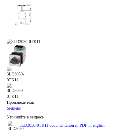
Производитель
Siemens
Уточняйте в запросе
3LD3050-0TK11 documentation in PDF in english