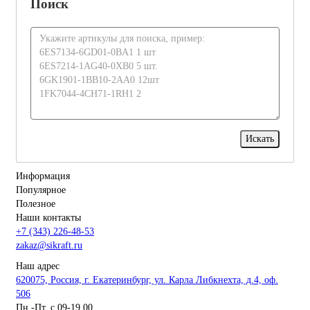
Поиск
Информация
Популярное
Полезное
Наши контакты
+7 (343) 226-48-53
zakaz@sikraft.ru
Наш адрес
620075, Россия, г. Екатеринбург, ул. Карла Либкнехта, д.4, оф.
506
Пн.-Пт. с 09-19.00