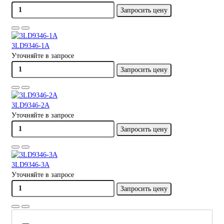
Запросить цену
3LD9346-1A
Уточняйте в запросе
Запросить цену
3LD9346-2A
Уточняйте в запросе
Запросить цену
3LD9346-3A
Уточняйте в запросе
Запросить цену