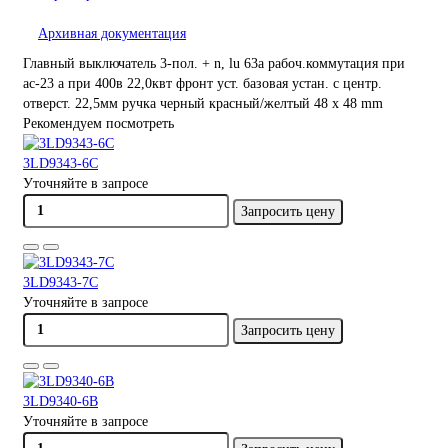
Архивная документация
Главный выключатель 3-пол. + n, lu 63a рабоч.коммутация при
ac-23 a при 400в 22,0квт фронт уст. базовая устан. с центр.
отверст. 22,5мм ручка черный красный/желтый 48 x 48 mm
Рекомендуем посмотреть
3LD9343-6C
Уточняйте в запросе
Запросить цену
3LD9343-7C
Уточняйте в запросе
Запросить цену
3LD9340-6B
Уточняйте в запросе