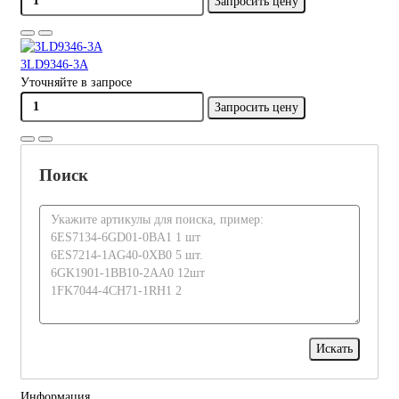
Запросить цену
3LD9346-3A
Уточняйте в запросе
Запросить цену
Поиск
Информация