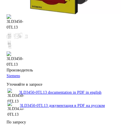
Производитель
Siemens
Уточняйте в запросе
3LD3450-0TL13 documentation in PDF in english
3LD3450-0TL13 документация в PDF на русском
По запросу