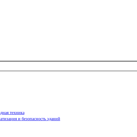
дная техника
атизация и безопасность зданий