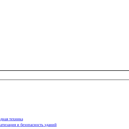
дная техника
атизация и безопасность зданий