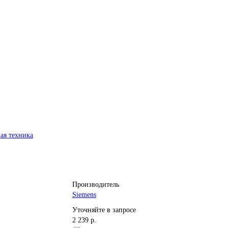
ая техника
Производитель
Siemens
Уточняйте в запросе
2 239 р.