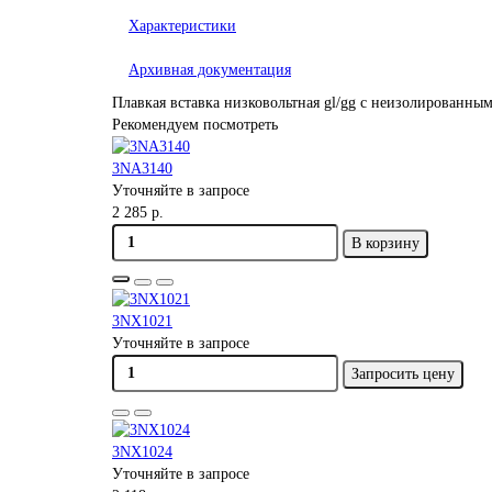
Характеристики
Архивная документация
Плавкая вставка низковольтная gl/gg с неизолированным
Рекомендуем посмотреть
3NA3140
Уточняйте в запросе
2 285 р.
В корзину
3NX1021
Уточняйте в запросе
Запросить цену
3NX1024
Уточняйте в запросе