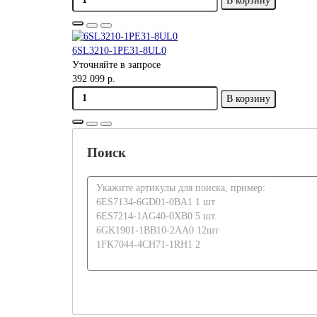
В корзину
6SL3210-1PE31-8UL0
Уточняйте в запросе
392 099 р.
В корзину
Поиск