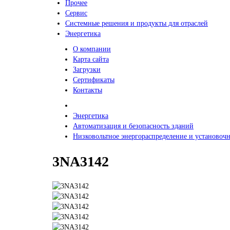
Прочее
Сервис
Системные решения и продукты для отраслей
Энергетика
О компании
Карта сайта
Загрузки
Сертификаты
Контакты
Энергетика
Автоматизация и безопасность зданий
Низковольтное энергораспределение и установочн
3NA3142