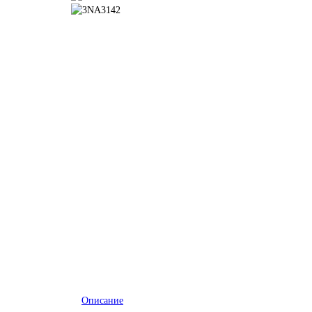
Описание