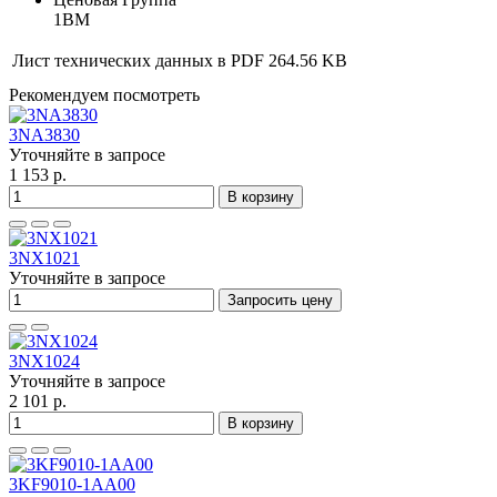
1BM
Лист технических данных в PDF
264.56 KB
Рекомендуем посмотреть
3NA3830
Уточняйте в запросе
1 153 р.
В корзину
3NX1021
Уточняйте в запросе
Запросить цену
3NX1024
Уточняйте в запросе
2 101 р.
В корзину
3KF9010-1AA00