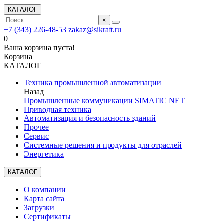
КАТАЛОГ
×
+7 (343) 226-48-53
zakaz@sikraft.ru
0
Ваша корзина пуста!
Корзина
КАТАЛОГ
Техника промышленной автоматизации
Назад
Промышленные коммуникации SIMATIC NET
Приводная техника
Автоматизация и безопасность зданий
Прочее
Сервис
Системные решения и продукты для отраслей
Энергетика
КАТАЛОГ
О компании
Карта сайта
Загрузки
Сертификаты