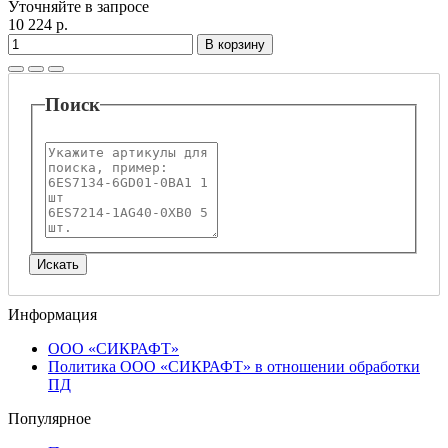
Уточняйте в запросе
10 224 р.
В корзину
Поиск
Информация
ООО «СИКРАФТ»
Политика ООО «СИКРАФТ» в отношении обработки
ПД
Популярное