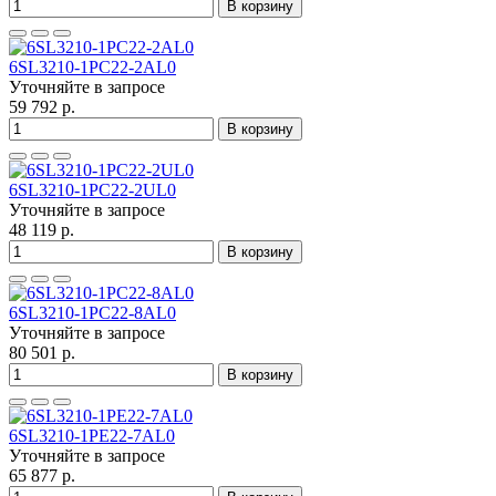
В корзину
6SL3210-1PC22-2AL0
Уточняйте в запросе
59 792 р.
В корзину
6SL3210-1PC22-2UL0
Уточняйте в запросе
48 119 р.
В корзину
6SL3210-1PC22-8AL0
Уточняйте в запросе
80 501 р.
В корзину
6SL3210-1PE22-7AL0
Уточняйте в запросе
65 877 р.