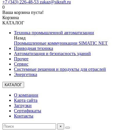
+7 (343) 226-48-53
zakaz@sikraft.ru
0
Ваша корзина пуста!
Корзина
КАТАЛОГ
Техника промышленной автоматизации
Назад
Промышленные коммуникации SIMATIC NET
Приводная техника
Автоматизация и безопасность зданий
Прочее
Сервис
Системные решения и продукты для отраслей
Энергетика
КАТАЛОГ
О компании
Карта сайта
Загрузки
Сертификаты
Контакты
×