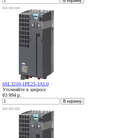
В корзину
6SL3210-1PE23-3AL0
Уточняйте в запросе
83 994 р.
В корзину