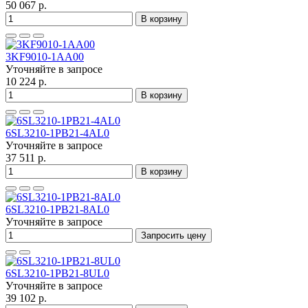
50 067 р.
В корзину
3KF9010-1AA00
Уточняйте в запросе
10 224 р.
В корзину
6SL3210-1PB21-4AL0
Уточняйте в запросе
37 511 р.
В корзину
6SL3210-1PB21-8AL0
Уточняйте в запросе
Запросить цену
6SL3210-1PB21-8UL0
Уточняйте в запросе
39 102 р.