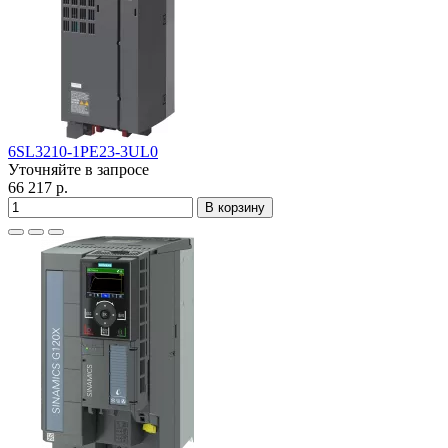
6SL3210-1PE23-3UL0
Уточняйте в запросе
66 217 р.
В корзину