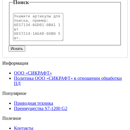
Поиск
Информация
ООО «СИКРАФТ»
Политика ООО «СИКРАФТ» в отношении обработки
ПД
Популярное
Приводная техника
Преимущества S7-1200 G2
Полезное
Контакты