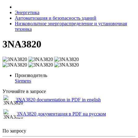
Энергетика
Автоматизация и безопасность зданий
Низковольтное энергораспределение и установочная
техника
3NA3820
Производитель
Siemens
Уточняйте в запросе
3NA3820 documentation in PDF in english
3NA3820 документация в PDF на русском
По запросу