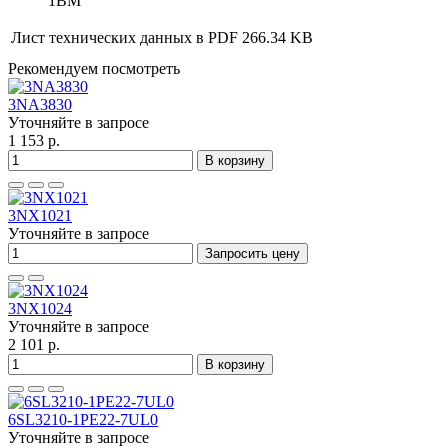
1BM
Лист технических данных в PDF
266.34 KB
Рекомендуем посмотреть
3NA3830
Уточняйте в запросе
1 153 р.
В корзину
3NX1021
Уточняйте в запросе
Запросить цену
3NX1024
Уточняйте в запросе
2 101 р.
В корзину
6SL3210-1PE22-7UL0
Уточняйте в запросе