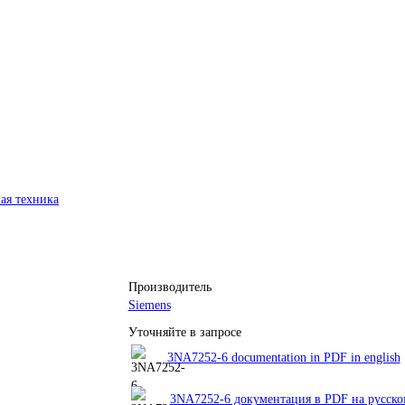
ая техника
Производитель
Siemens
Уточняйте в запросе
3NA7252-6 documentation in PDF in english
3NA7252-6 документация в PDF на русско