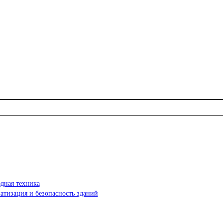
дная техника
атизация и безопасность зданий