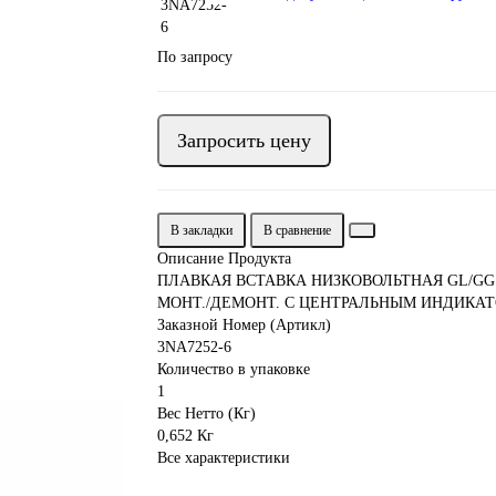
По запросу
Запросить цену
В закладки
В сравнение
Описание Продукта
ПЛАВКАЯ ВСТАВКА НИЗКОВОЛЬТНАЯ GL/G
МОНТ./ДЕМОНТ. С ЦЕНТРАЛЬНЫМ ИНДИКАТОР
Заказной Номер (Артикл)
3NA7252-6
Количество в упаковке
1
Вес Нетто (Кг)
0,652 Кг
Все характеристики