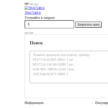
3NA7240-6
Уточняйте в запросе
Запросить цену
Поиск
Информация
Популяр