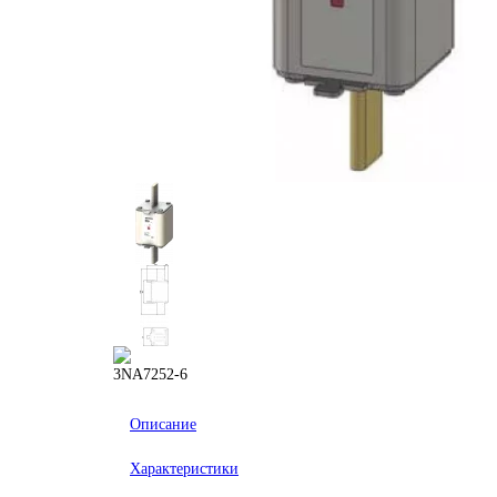
Описание
Характеристики