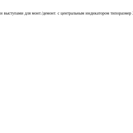
ми выступами для монт./демонт. с центральным индикатором типоразмер 