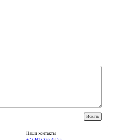
Наши контакты
+7 (343) 226-48-53