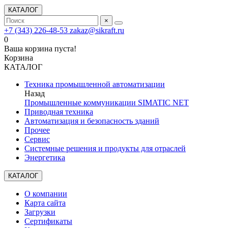
КАТАЛОГ
×
+7 (343) 226-48-53
zakaz@sikraft.ru
0
Ваша корзина пуста!
Корзина
КАТАЛОГ
Техника промышленной автоматизации
Назад
Промышленные коммуникации SIMATIC NET
Приводная техника
Автоматизация и безопасность зданий
Прочее
Сервис
Системные решения и продукты для отраслей
Энергетика
КАТАЛОГ
О компании
Карта сайта
Загрузки
Сертификаты