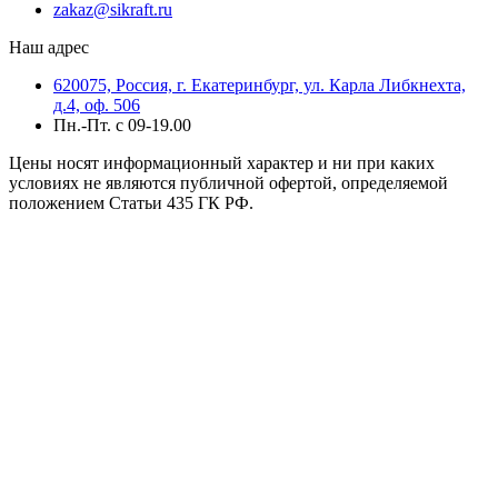
zakaz@sikraft.ru
Наш адрес
620075, Россия, г. Екатеринбург, ул. Карла Либкнехта,
д.4, оф. 506
Пн.-Пт. с 09-19.00
Цены носят информационный характер и ни при каких
условиях не являются публичной офертой, определяемой
положением Статьи 435 ГК РФ.