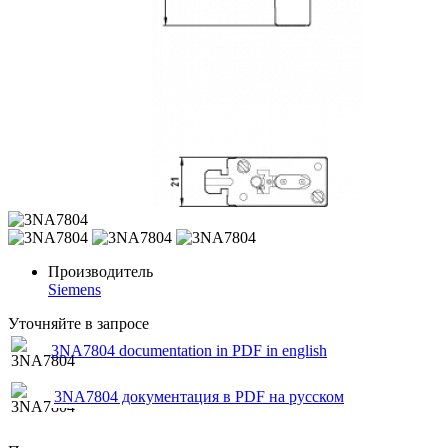
Производитель
Siemens
Уточняйте в запросе
3NA7804 documentation in PDF in english
3NA7804 документация в PDF на русском