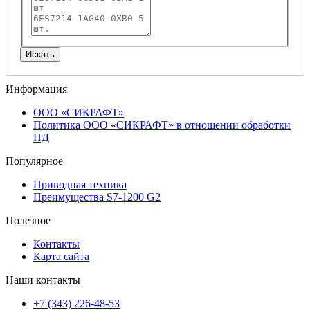
Информация
ООО «СИКРАФТ»
Политика ООО «СИКРАФТ» в отношении обработки
ПД
Популярное
Приводная техника
Преимущества S7-1200 G2
Полезное
Контакты
Карта сайта
Наши контакты
+7 (343) 226-48-53