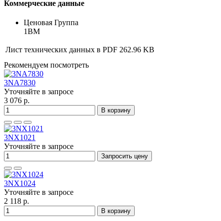
Коммерческие данные
Ценовая Группа
1BM
Лист технических данных в PDF
262.96 KB
Рекомендуем посмотреть
3NA7830
Уточняйте в запросе
3 076 р.
В корзину
3NX1021
Уточняйте в запросе
Запросить цену
3NX1024
Уточняйте в запросе
2 118 р.
В корзину