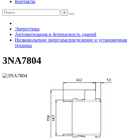
Контакты
×
Энергетика
Автоматизация и безопасность зданий
Низковольтное энергораспределение и установочная
техника
3NA7804