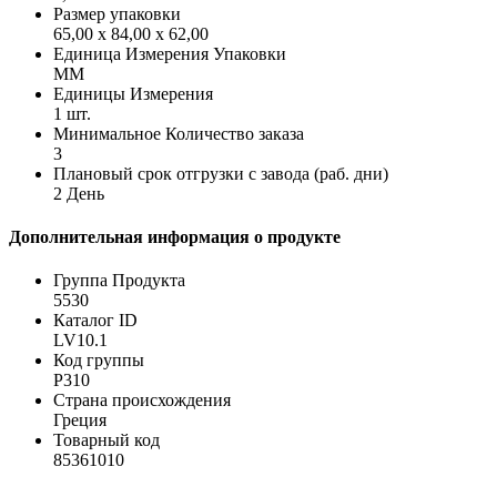
Размер упаковки
65,00 x 84,00 x 62,00
Единица Измерения Упаковки
MM
Единицы Измерения
1 шт.
Минимальное Количество заказа
3
Плановый срок отгрузки с завода (раб. дни)
2 День
Дополнительная информация о продукте
Группа Продукта
5530
Каталог ID
LV10.1
Код группы
P310
Страна происхождения
Греция
Товарный код
85361010