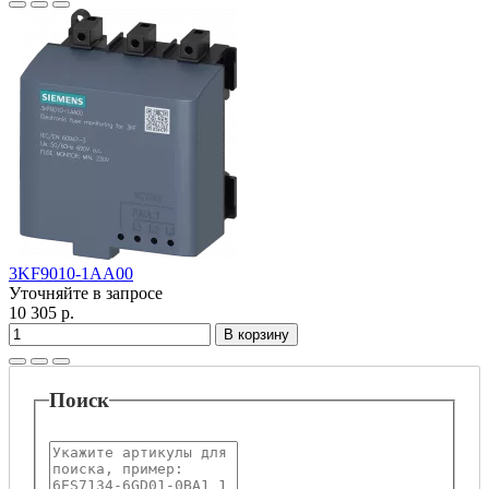
3KF9010-1AA00
Уточняйте в запросе
10 305 р.
В корзину
Поиск