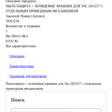
Описание Продукта
ПЫЛЕЗАЩИТА + ШЛИЦЕВЫЕ КРЫШКИ ДЛЯ 3SE.243/257 С
ОТДЕЛЬНЫМ ПРИВОДНЫМ МЕХАНИЗМОМ
Заказной Номер (Артикл)
3SX3234
Количество в упаковке
1
Вес Нетто (Кг)
0,032 Кг
Все характеристики
Описание
Характеристики
Архивная документация
Пылезащита + шлицевые крышки для 3se.243/257 с отдельным
приводным механизмом
Поиск