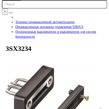
×
Техника промышленной автоматизации
Промышленные аппараты управления SIRIUS
Позиционные выключатели и выключатели для систем
безопасности
3SX3234