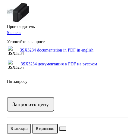
Производитель
Siemens
Уточняйте в запросе
3SX3234 documentation in PDF in english
3SX3234 документация в PDF на русском
По запросу
Запросить цену
В закладки
В сравнение