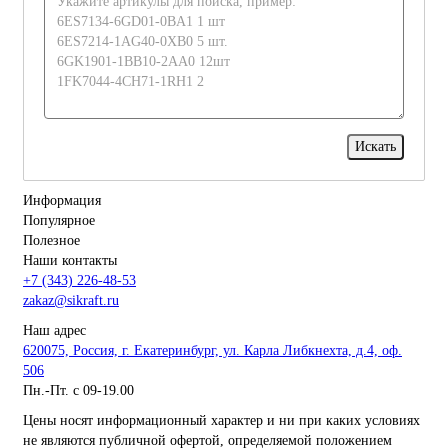
Информация
Популярное
Полезное
Наши контакты
+7 (343) 226-48-53
zakaz@sikraft.ru
Наш адрес
620075, Россия, г. Екатеринбург, ул. Карла Либкнехта, д.4, оф.
506
Пн.-Пт. с 09-19.00
Цены носят информационный характер и ни при каких условиях
не являются публичной офертой, определяемой положением