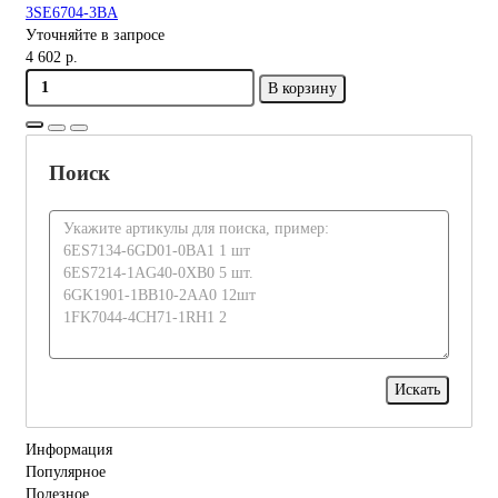
3SE6704-3BA
Уточняйте в запросе
4 602 р.
В корзину
Поиск
Информация
Популярное
Полезное