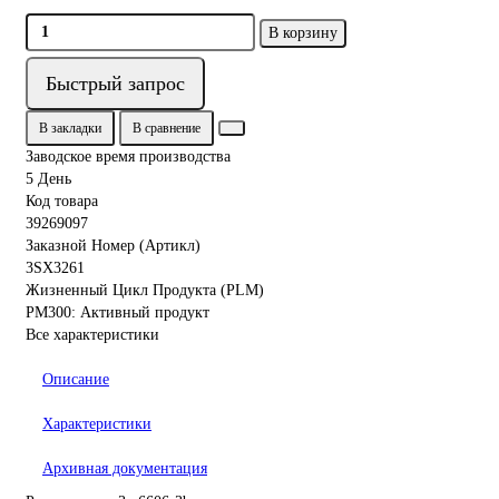
В корзину
Быстрый запрос
В закладки
В сравнение
Заводское время производства
5 День
Код товара
39269097
Заказной Номер (Артикл)
3SX3261
Жизненный Цикл Продукта (PLM)
PM300: Активный продукт
Все характеристики
Описание
Характеристики
Архивная документация