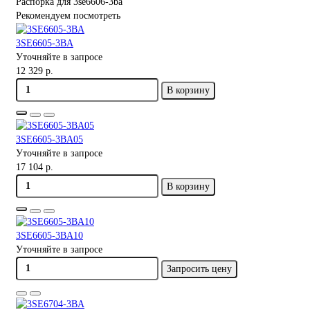
Распорка для 3se6606-3ba
Рекомендуем посмотреть
3SE6605-3BA
Уточняйте в запросе
12 329 р.
В корзину
3SE6605-3BA05
Уточняйте в запросе
17 104 р.
В корзину
3SE6605-3BA10
Уточняйте в запросе
Запросить цену