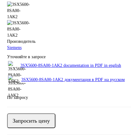
Производитель
Siemens
Уточняйте в запросе
3SX5600-8SA00-1AK2 documentation in PDF in english
3SX5600-8SA00-1AK2 документация в PDF на русском
По запросу
Запросить цену