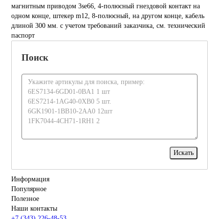
магнитным приводом 3se66, 4-полюсный гнездовой контакт на
одном конце, штекер m12, 8-полюсный, на другом конце, кабель
длиной 300 мм. с учетом требований заказчика, см. технический
паспорт
Поиск
Информация
Популярное
Полезное
Наши контакты
+7 (343) 226-48-53