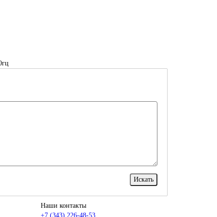
0гц
Наши контакты
+7 (343) 226-48-53