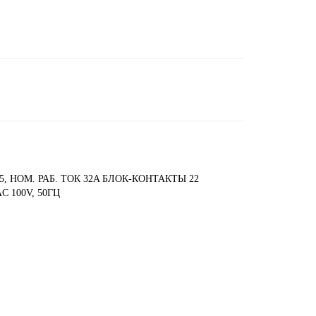
 5, НОМ. РАБ. ТОК 32A БЛОК-КОНТАКТЫ 22
C 100V, 50ГЦ