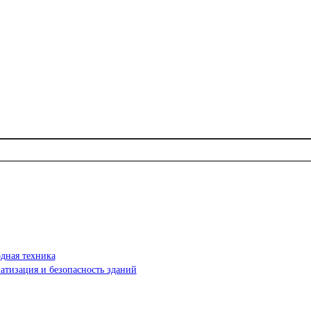
дная техника
атизация и безопасность зданий