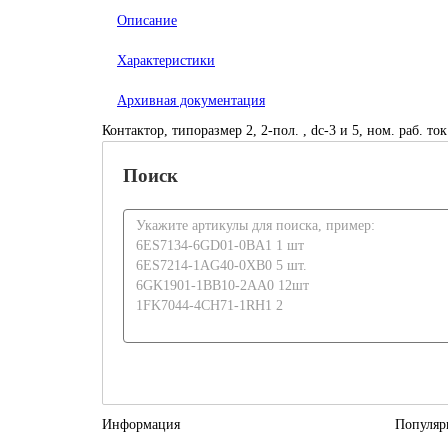
Описание
Характеристики
Архивная документация
Контактор, типоразмер 2, 2-пол. , dc-3 и 5, ном. раб. то
Поиск
Информация
Популяр