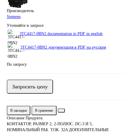
Производитель
Siemens
Уточняйте в запросе
3TC4417-0BN2 documentation in PDF in english
3TC4417-0BN2 документация в PDF на русском
По запросу
Запросить цену
В закладки
В сравнение
Описание Продукта
КОНТАКТОР, РАЗМЕР 2, 2-ПОЛЮС. DC-3 И 5,
НОМИНАЛЬНЫЙ РАБ. ТОК. 32A ДОПОЛНИТЕЛЬНЫЕ