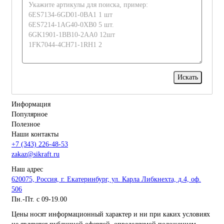
Информация
Популярное
Полезное
Наши контакты
+7 (343) 226-48-53
zakaz@sikraft.ru
Наш адрес
620075, Россия, г. Екатеринбург, ул. Карла Либкнехта, д.4, оф.
506
Пн.-Пт. с 09-19.00
Цены носят информационный характер и ни при каких условиях