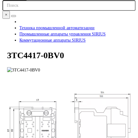
×
Техника промышленной автоматизации
Промышленные аппараты управления SIRIUS
Коммутационные аппараты SIRIUS
3TC4417-0BV0